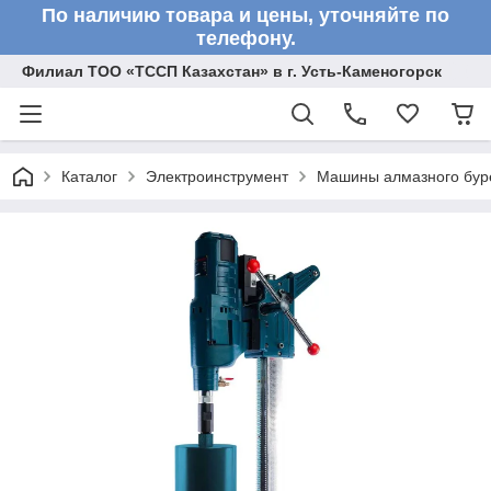
По наличию товара и цены, уточняйте по
телефону.
Филиал ТОО «ТССП Казахстан» в г. Усть-Каменогорск
Каталог
Электроинструмент
Машины алмазного бур