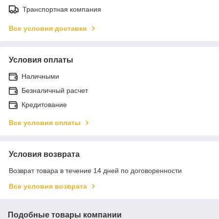
Транспортная компания
Все условия доставки
Условия оплаты
Наличными
Безналичный расчет
Кредитование
Все условия оплаты
Условия возврата
Возврат товара в течение 14 дней по договоренности
Все условия возврата
Подобные товары компании