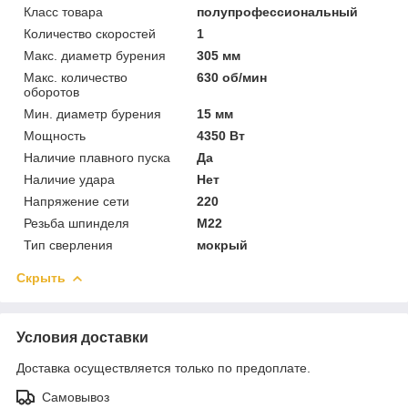
Класс товара
полупрофессиональный
Количество скоростей
1
Макс. диаметр бурения
305 мм
Макс. количество
630 об/мин
оборотов
Мин. диаметр бурения
15 мм
Мощность
4350 Вт
Наличие плавного пуска
Да
Наличие удара
Нет
Напряжение сети
220
Резьба шпинделя
M22
Тип сверления
мокрый
Скрыть
Условия доставки
Доставка осуществляется только по предоплате.
Самовывоз