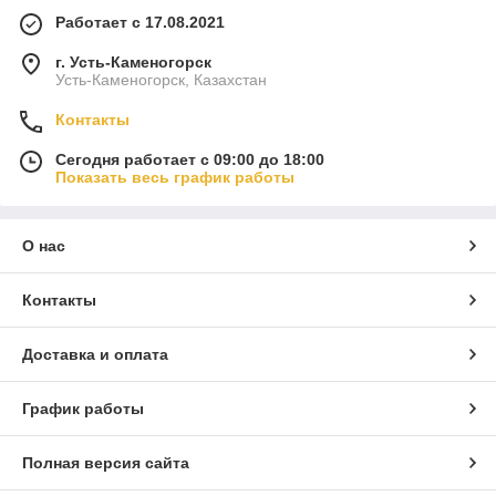
Работает с 17.08.2021
г. Усть-Каменогорск
Усть-Каменогорск, Казахстан
Контакты
Сегодня работает с 09:00 до 18:00
Показать весь график работы
О нас
Контакты
Доставка и оплата
График работы
Полная версия сайта