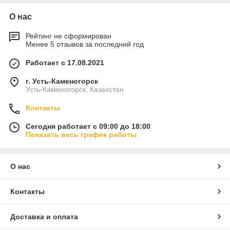
О нас
Рейтинг не сформирован
Менее 5 отзывов за последний год
Работает с 17.08.2021
г. Усть-Каменогорск
Усть-Каменогорск, Казахстан
Контакты
Сегодня работает с 09:00 до 18:00
Показать весь график работы
О нас
Контакты
Доставка и оплата