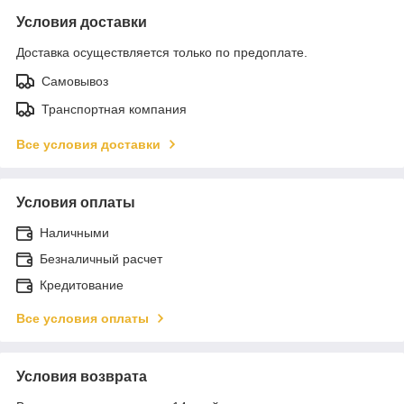
Условия доставки
Доставка осуществляется только по предоплате.
Самовывоз
Транспортная компания
Все условия доставки
Условия оплаты
Наличными
Безналичный расчет
Кредитование
Все условия оплаты
Условия возврата