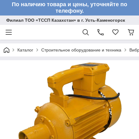
По наличию товара и цены, уточняйте по
телефону.
Филиал ТОО «ТССП Казахстан» в г. Усть-Каменогорск
Каталог
Строительное оборудование и техника
Вибр