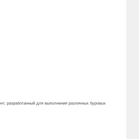
ент, разработанный для выполнения различных буровых