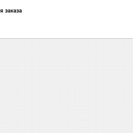
я заказа