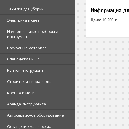
Техника для уборки
Информация дл
Электрика и свет
Цена:
10 260 ₸
Измерительные приборы и
инструмент
Расходные материалы
Спецодежда и СИЗ
Ручной инструмент
Строительные материалы
Крепеж и метизы
Аренда инструмента
Автосервисное оборудование
Оснащение мастерских