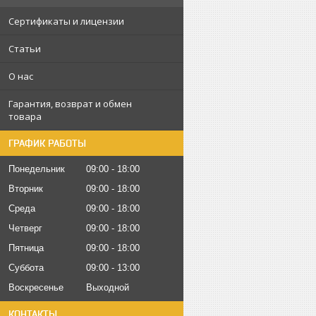
Сертификаты и лицензии
Статьи
О нас
Гарантия, возврат и обмен
товара
ГРАФИК РАБОТЫ
Понедельник
09:00
18:00
Вторник
09:00
18:00
Среда
09:00
18:00
Четверг
09:00
18:00
Пятница
09:00
18:00
Суббота
09:00
13:00
Воскресенье
Выходной
КОНТАКТЫ