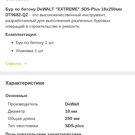
Бур по бетону DeWALT "EXTREME" SDS-Plus 18х250мм
DT9682-QZ
- это высококачественный инструмент,
разработанный для выполнения различных буровых
операций в строительстве и ремонте.
Комплектация:
Бур по бетону 1 шт.
Упаковка 1 шт.
Скрыть
Характеристики
Основные
Производитель
DeWalt
Диаметр
18 мм
Общая длина
250 мм
Тип хвостовика
SDS-plus
Пользовательские характеристики