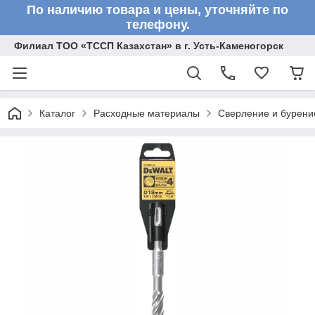
По наличию товара и цены, уточняйте по
телефону.
Филиал ТОО «ТССП Казахстан» в г. Усть-Каменогорск
Каталог
Расходные материалы
Сверление и бурени