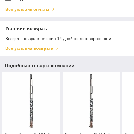
Все условия оплаты
Условия возврата
Возврат товара в течение 14 дней по договоренности
Все условия возврата
Подобные товары компании