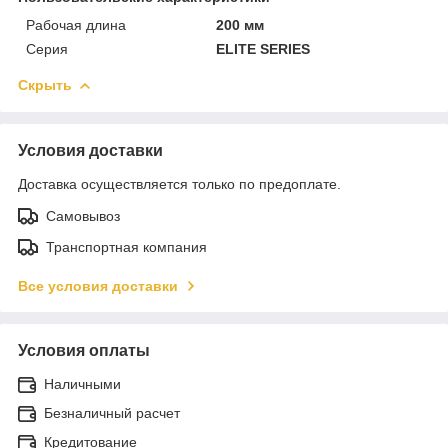
Рабочая длина
200 мм
Серия
ELITE SERIES
Скрыть
Условия доставки
Доставка осуществляется только по предоплате.
Самовывоз
Транспортная компания
Все условия доставки
Условия оплаты
Наличными
Безналичный расчет
Кредитование