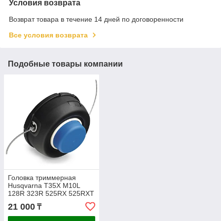
Условия возврата
Возврат товара в течение 14 дней по договоренности
Все условия возврата
Подобные товары компании
Головка триммерная
Husqvarna T35X M10L
128R 323R 525RX 525RXT
5784465-01
21 000
₸