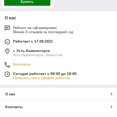
Купить
О нас
Рейтинг не сформирован
Менее 5 отзывов за последний год
Работает с 17.08.2021
г. Усть-Каменогорск
Усть-Каменогорск, Казахстан
Контакты
Сегодня работает с 09:00 до 18:00
Показать весь график работы
О нас
Контакты