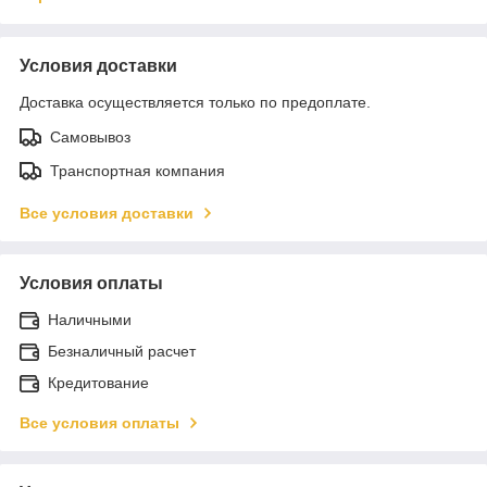
Условия доставки
Доставка осуществляется только по предоплате.
Самовывоз
Транспортная компания
Все условия доставки
Условия оплаты
Наличными
Безналичный расчет
Кредитование
Все условия оплаты