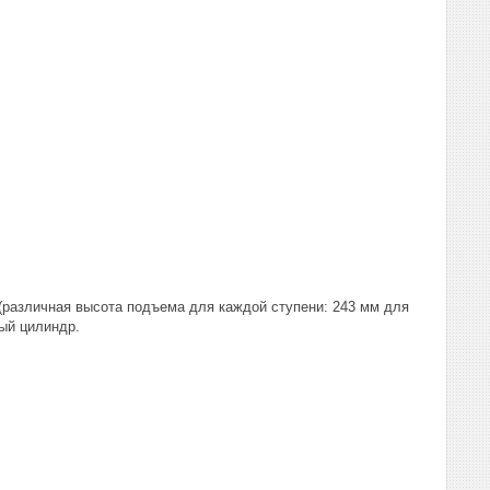
(различная высота подъема для каждой ступени: 243 мм для
ный цилиндр.