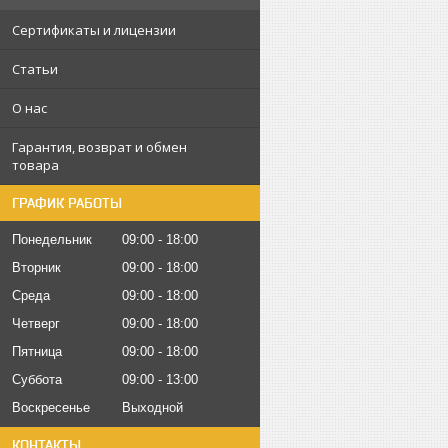
Сертификаты и лицензии
Статьи
О нас
Гарантия, возврат и обмен
товара
ГРАФИК РАБОТЫ
Понедельник
09:00
18:00
Вторник
09:00
18:00
Среда
09:00
18:00
Четверг
09:00
18:00
Пятница
09:00
18:00
Суббота
09:00
13:00
Воскресенье
Выходной
КОНТАКТЫ