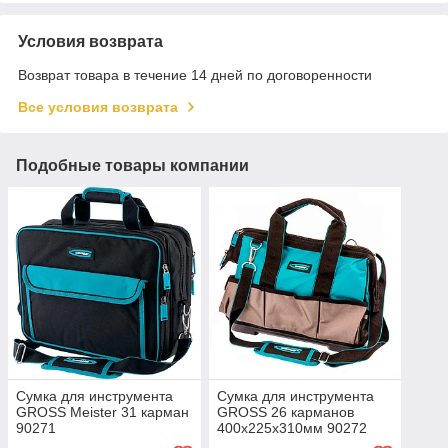
Условия возврата
Возврат товара в течение 14 дней по договоренности
Все условия возврата
Подобные товары компании
Сумка для инструмента
Сумка для инструмента
GROSS Meister 31 карман
GROSS 26 карманов
90271
400х225х310мм 90272