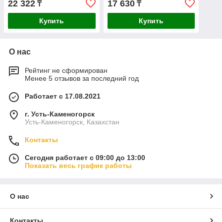
22 322
17 630
₸
₸
Купить
Купить
О нас
Рейтинг не сформирован
Менее 5 отзывов за последний год
Работает с 17.08.2021
г. Усть-Каменогорск
Усть-Каменогорск, Казахстан
Контакты
Сегодня работает с 09:00 до 13:00
Показать весь график работы
О нас
Контакты