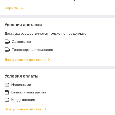
Скрыть
Условия доставки
Доставка осуществляется только по предоплате.
Самовывоз
Транспортная компания
Все условия доставки
Условия оплаты
Наличными
Безналичный расчет
Кредитование
Все условия оплаты