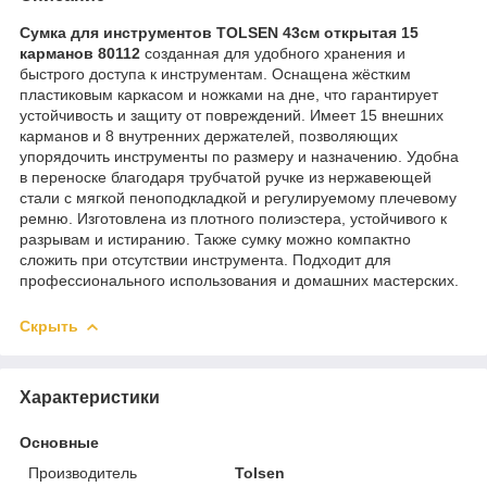
Сумка для инструментов TOLSEN 43см открытая 15
карманов 80112
созданная для удобного хранения и
быстрого доступа к инструментам. Оснащена жёстким
пластиковым каркасом и ножками на дне, что гарантирует
устойчивость и защиту от повреждений. Имеет 15 внешних
карманов и 8 внутренних держателей, позволяющих
упорядочить инструменты по размеру и назначению. Удобна
в переноске благодаря трубчатой ручке из нержавеющей
стали с мягкой пеноподкладкой и регулируемому плечевому
ремню. Изготовлена из плотного полиэстера, устойчивого к
разрывам и истиранию. Также сумку можно компактно
сложить при отсутствии инструмента. Подходит для
профессионального использования и домашних мастерских.
Скрыть
Характеристики
Основные
Производитель
Tolsen