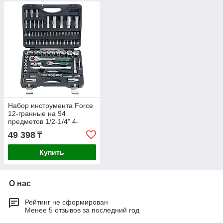
Набор инструмента Force
12-гранные на 94
предметов 1/2-1/4" 4-
32мм 4941R-9
49 398
₸
Купить
О нас
Рейтинг не сформирован
Менее 5 отзывов за последний год