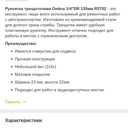
Рукоятка трещоточная Ombra 1/4"DR 135мм R3702
- это
инструмент, чаще всего используемый для ремонтных работ
с автотранспортом. Изготовлен из хромованадиевой стали
для долгого срока службы. Трещотка имеет удобную
пластиковую рукоятку. Инструмент отлично подходит для
работы в местах с ограниченным доступом.
Преимущества:
Имеется отверстие для подвеса
Прочная конструкция
Небольшой вес (115г)
Матовое покрытие
Ширина 23 мм, высота 22мм
Подходит для работ в труднодоступных местах
Скрыть
Характеристики