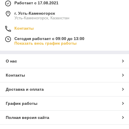
Работает с 17.08.2021
г. Усть-Каменогорск
Усть-Каменогорск, Казахстан
Контакты
Сегодня работает с 09:00 до 13:00
Показать весь график работы
О нас
Контакты
Доставка и оплата
График работы
Полная версия сайта