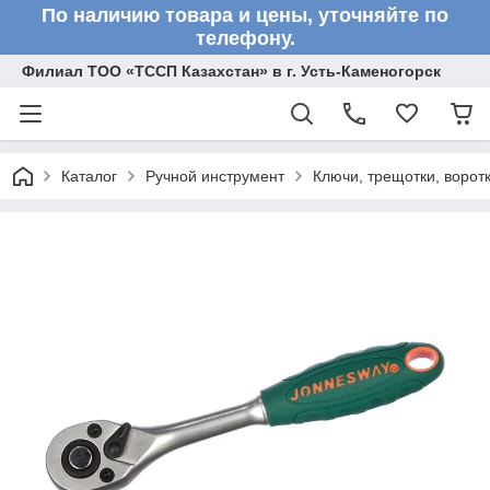
По наличию товара и цены, уточняйте по
телефону.
Филиал ТОО «ТССП Казахстан» в г. Усть-Каменогорск
Каталог
Ручной инструмент
Ключи, трещотки, ворот