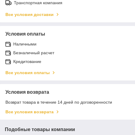
Транспортная компания
Все условия доставки
Условия оплаты
Наличными
Безналичный расчет
Кредитование
Все условия оплаты
Условия возврата
Возврат товара в течение 14 дней по договоренности
Все условия возврата
Подобные товары компании