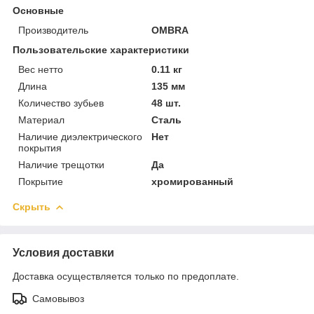
Основные
Производитель
OMBRA
Пользовательские характеристики
Вес нетто
0.11 кг
Длина
135 мм
Количество зубьев
48 шт.
Материал
Сталь
Наличие диэлектрического
Нет
покрытия
Наличие трещотки
Да
Покрытие
хромированный
Скрыть
Условия доставки
Доставка осуществляется только по предоплате.
Самовывоз