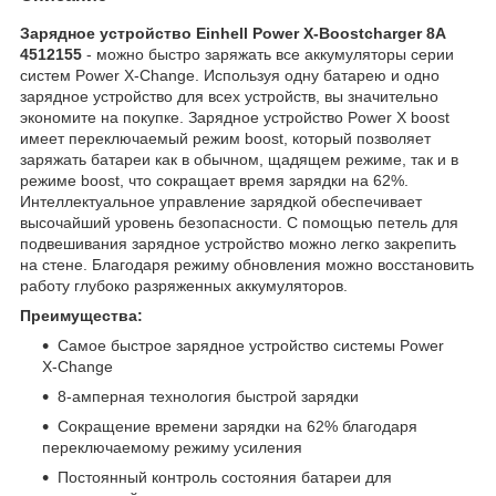
Зарядное устройство Einhell Power X-Boostcharger 8A
4512155
- можно быстро заряжать все аккумуляторы серии
систем Power X-Change. Используя одну батарею и одно
зарядное устройство для всех устройств, вы значительно
экономите на покупке. Зарядное устройство Power X boost
имеет переключаемый режим boost, который позволяет
заряжать батареи как в обычном, щадящем режиме, так и в
режиме boost, что сокращает время зарядки на 62%.
Интеллектуальное управление зарядкой обеспечивает
высочайший уровень безопасности. С помощью петель для
подвешивания зарядное устройство можно легко закрепить
на стене. Благодаря режиму обновления можно восстановить
работу глубоко разряженных аккумуляторов.
Преимущества:
Самое быстрое зарядное устройство системы Power
X-Change
8-амперная технология быстрой зарядки
Сокращение времени зарядки на 62% благодаря
переключаемому режиму усиления
Постоянный контроль состояния батареи для