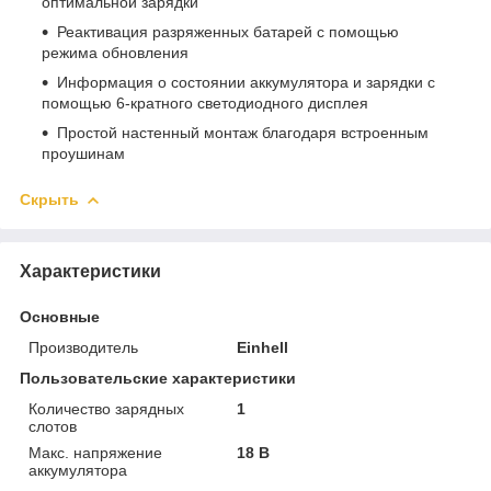
оптимальной зарядки
Реактивация разряженных батарей с помощью
режима обновления
Информация о состоянии аккумулятора и зарядки с
помощью 6-кратного светодиодного дисплея
Простой настенный монтаж благодаря встроенным
проушинам
Скрыть
Характеристики
Основные
Производитель
Einhell
Пользовательские характеристики
Количество зарядных
1
слотов
Макс. напряжение
18 В
аккумулятора