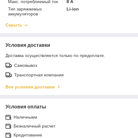
Макс. потребляемый ток
8 А
Тип заряжаемых
Li-ion
аккумуляторов
Скрыть
Условия доставки
Доставка осуществляется только по предоплате.
Самовывоз
Транспортная компания
Все условия доставки
Условия оплаты
Наличными
Безналичный расчет
Кредитование