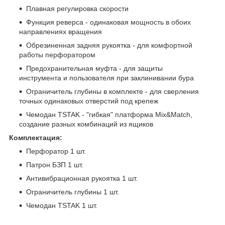
Плавная регулировка скорости
Функция реверса - одинаковая мощность в обоих
направлениях вращения
Обрезиненная задняя рукоятка - для комфортной
работы перфоратором
Предохранительная муфта - для защиты
инструмента и пользователя при заклинивании бура
Ограничитель глубины в комплекте - для сверления
точных одинаковых отверстий под крепеж
Чемодан TSTAK - "гибкая" платформа Mix&Match,
создание разных комбинаций из ящиков
Комплектация:
Перфоратор 1 шт.
Патрон БЗП 1 шт.
Антивибрационная рукоятка 1 шт.
Ограничитель глубины 1 шт.
Чемодан TSTAK 1 шт.