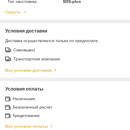
Тип хвостовика
SDS-plus
Скрыть
Условия доставки
Доставка осуществляется только по предоплате.
Самовывоз
Транспортная компания
Все условия доставки
Условия оплаты
Наличными
Безналичный расчет
Кредитование
Все условия оплаты