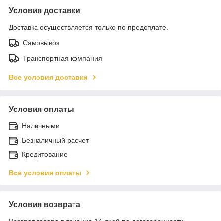
Условия доставки
Доставка осуществляется только по предоплате.
Самовывоз
Транспортная компания
Все условия доставки
Условия оплаты
Наличными
Безналичный расчет
Кредитование
Все условия оплаты
Условия возврата
Возврат товара в течение 14 дней по договоренности