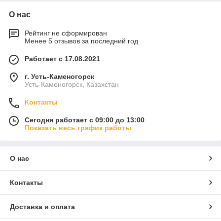
О нас
Рейтинг не сформирован
Менее 5 отзывов за последний год
Работает с 17.08.2021
г. Усть-Каменогорск
Усть-Каменогорск, Казахстан
Контакты
Сегодня работает с 09:00 до 13:00
Показать весь график работы
О нас
Контакты
Доставка и оплата