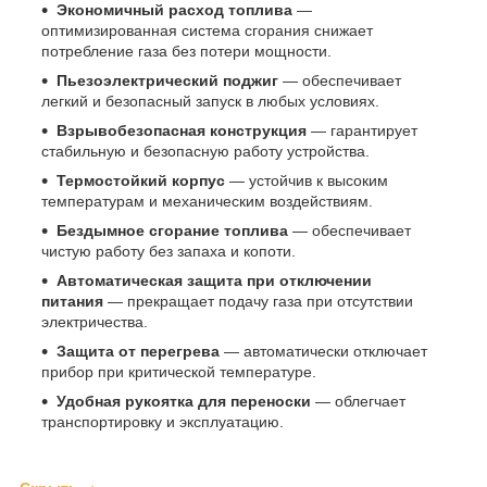
Экономичный расход топлива
—
оптимизированная система сгорания снижает
потребление газа без потери мощности.
Пьезоэлектрический поджиг
— обеспечивает
легкий и безопасный запуск в любых условиях.
Взрывобезопасная конструкция
— гарантирует
стабильную и безопасную работу устройства.
Термостойкий корпус
— устойчив к высоким
температурам и механическим воздействиям.
Бездымное сгорание топлива
— обеспечивает
чистую работу без запаха и копоти.
Автоматическая защита при отключении
питания
— прекращает подачу газа при отсутствии
электричества.
Защита от перегрева
— автоматически отключает
прибор при критической температуре.
Удобная рукоятка для переноски
— облегчает
транспортировку и эксплуатацию.