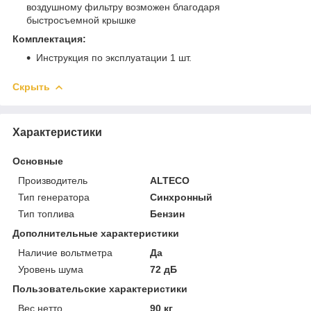
воздушному фильтру возможен благодаря
быстросъемной крышке
Комплектация:
Инструкция по эксплуатации 1 шт.
Скрыть
Характеристики
Основные
Производитель
ALTECO
Тип генератора
Синхронный
Тип топлива
Бензин
Дополнительные характеристики
Наличие вольтметра
Да
Уровень шума
72 дБ
Пользовательские характеристики
Вес нетто
90 кг