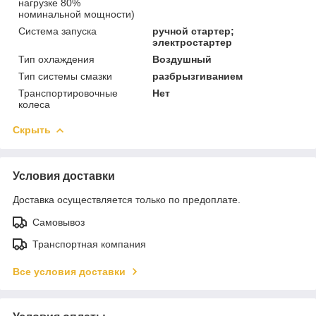
нагрузке 80%
номинальной мощности)
Система запуска
ручной стартер;
электростартер
Тип охлаждения
Воздушный
Тип системы смазки
разбрызгиванием
Транспортировочные
Нет
колеса
Скрыть
Условия доставки
Доставка осуществляется только по предоплате.
Самовывоз
Транспортная компания
Все условия доставки