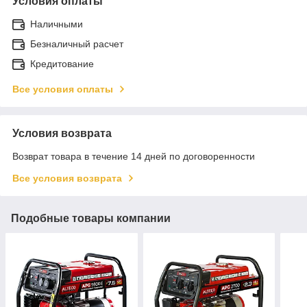
Условия оплаты
Наличными
Безналичный расчет
Кредитование
Все условия оплаты
Условия возврата
Возврат товара в течение 14 дней по договоренности
Все условия возврата
Подобные товары компании