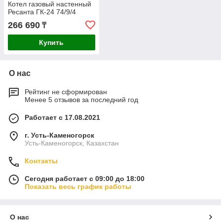
Котел газовый настенный
Ресанта ГК-24 74/9/4
266 690
₸
Купить
О нас
Рейтинг не сформирован
Менее 5 отзывов за последний год
Работает с 17.08.2021
г. Усть-Каменогорск
Усть-Каменогорск, Казахстан
Контакты
Сегодня работает с 09:00 до 18:00
Показать весь график работы
О нас