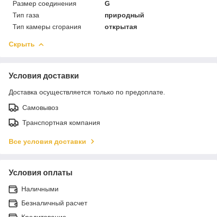
Размер соединения
G
Тип газа
природный
Тип камеры сгорания
открытая
Скрыть
Условия доставки
Доставка осуществляется только по предоплате.
Самовывоз
Транспортная компания
Все условия доставки
Условия оплаты
Наличными
Безналичный расчет
Кредитование