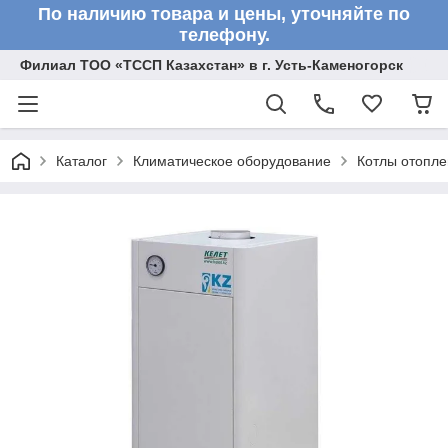
По наличию товара и цены, уточняйте по
телефону.
Филиал ТОО «ТССП Казахстан» в г. Усть-Каменогорск
Каталог
Климатическое оборудование
Котлы отопл