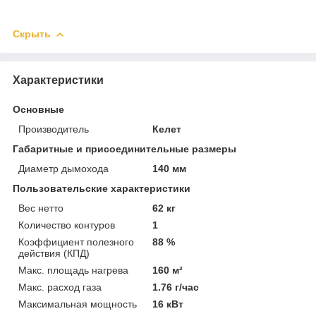
Скрыть
Характеристики
Основные
Производитель
Келет
Габаритные и присоединительные размеры
Диаметр дымохода
140 мм
Пользовательские характеристики
Вес нетто
62 кг
Количество контуров
1
Коэффициент полезного
88 %
действия (КПД)
Макс. площадь нагрева
160 м²
Макс. расход газа
1.76 г/час
Максимальная мощность
16 кВт