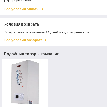
Все условия оплаты
Условия возврата
Возврат товара в течение 14 дней по договоренности
Все условия возврата
Подобные товары компании