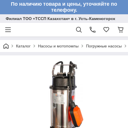
По наличию товара и цены, уточняйте по
телефону.
Филиал ТОО «ТССП Казахстан» в г. Усть-Каменогорск
Каталог
Насосы и мотопомпы
Погружные насосы