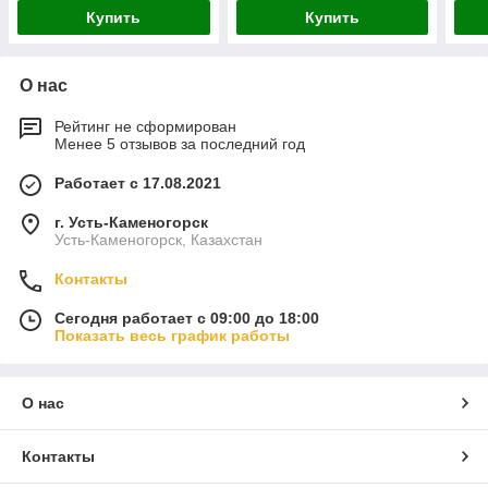
Купить
Купить
О нас
Рейтинг не сформирован
Менее 5 отзывов за последний год
Работает с 17.08.2021
г. Усть-Каменогорск
Усть-Каменогорск, Казахстан
Контакты
Сегодня работает с 09:00 до 18:00
Показать весь график работы
О нас
Контакты