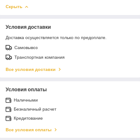
Скрыть
Условия доставки
Доставка осуществляется только по предоплате.
Самовывоз
Транспортная компания
Все условия доставки
Условия оплаты
Наличными
Безналичный расчет
Кредитование
Все условия оплаты