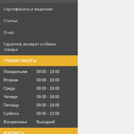
Сертификаты и лицензии
Статьи
О нас
Гарантия, возврат и обмен
товара
ГРАФИК РАБОТЫ
Понедельник
09:00
18:00
Вторник
09:00
18:00
Среда
09:00
18:00
Четверг
09:00
18:00
Пятница
09:00
18:00
Суббота
09:00
13:00
Воскресенье
Выходной
КОНТАКТЫ