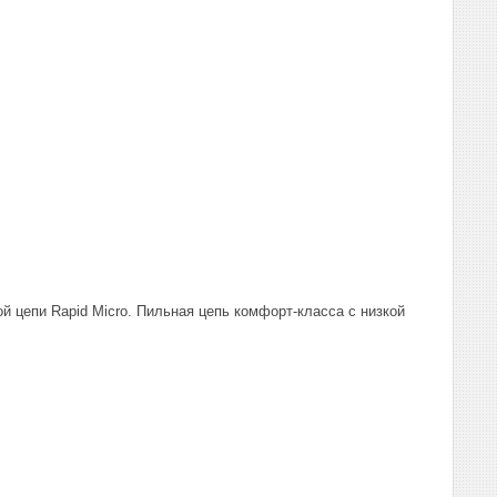
й цепи Rapid Micro. Пильная цепь комфорт-класса с низкой