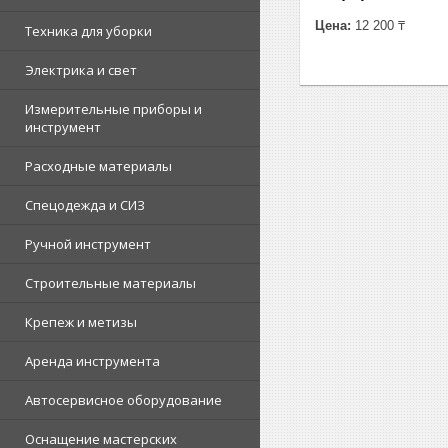
Цена:
12 200 ₸
Техника для уборки
Электрика и свет
Измерительные приборы и
инструмент
Расходные материалы
Спецодежда и СИЗ
Ручной инструмент
Строительные материалы
Крепеж и метизы
Аренда инструмента
Автосервисное оборудование
Оснащение мастерских