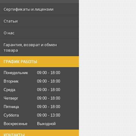
Сертификаты и лицензии
Статьи
О нас
Гарантия, возврат и обмен
товара
ГРАФИК РАБОТЫ
Понедельник
09:00
18:00
Вторник
09:00
18:00
Среда
09:00
18:00
Четверг
09:00
18:00
Пятница
09:00
18:00
Суббота
09:00
13:00
Воскресенье
Выходной
КОНТАКТЫ