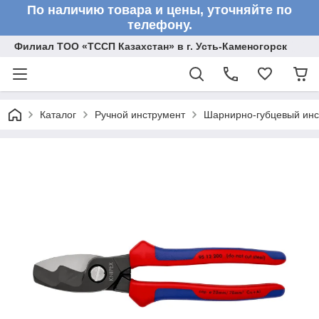
По наличию товара и цены, уточняйте по
телефону.
Филиал ТОО «ТССП Казахстан» в г. Усть-Каменогорск
Каталог
Ручной инструмент
Шарнирно-губцевый инс