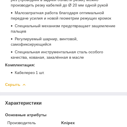
производить резку кабелей до Ø 20 мм одной рукой
Малозатратная работа благодаря оптимальной
передаче усилия и новой геометрии режущих кромок
Специальный механизм предотвращает защемление
пальцев
Регулируемый шарнир, винтовой,
самофиксирующийся
Специальная инструментальная сталь особого
качества, кованая, закалённая в масле
Комплектация:
Кабелерез 1 шт.
Скрыть
Характеристики
Основные атрибуты
Производитель
Knipex