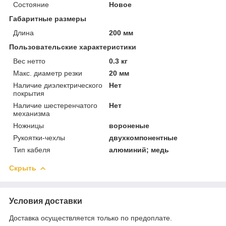
Состояние
Новое
Габаритные размеры
Длина
200 мм
Пользовательские характеристики
Вес нетто
0.3 кг
Макс. диаметр резки
20 мм
Наличие диэлектрического
Нет
покрытия
Наличие шестеренчатого
Нет
механизма
Ножницы
вороненые
Рукоятки-чехлы
двухкомпонентные
Тип кабеля
алюминий; медь
Скрыть
Условия доставки
Доставка осуществляется только по предоплате.