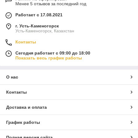
Менее 5 отзывов за последний год
Работает с 17.08.2021
г. Усть-Каменогорск
Усть-Каменогорск, Казахстан
Контакты
Сегодня работает с 09:00 до 18:00
Показать весь график работы
О нас
Контакты
Доставка и оплата
График работы
Полная версия сайта