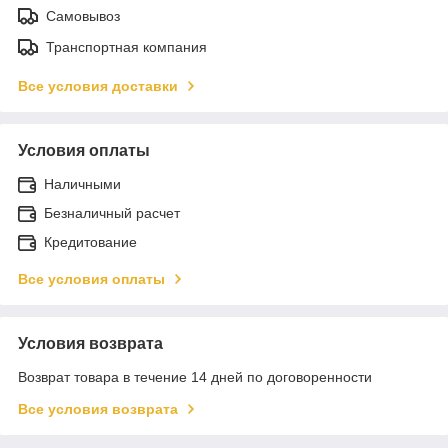
Самовывоз
Транспортная компания
Все условия доставки
Условия оплаты
Наличными
Безналичный расчет
Кредитование
Все условия оплаты
Условия возврата
Возврат товара в течение 14 дней по договоренности
Все условия возврата