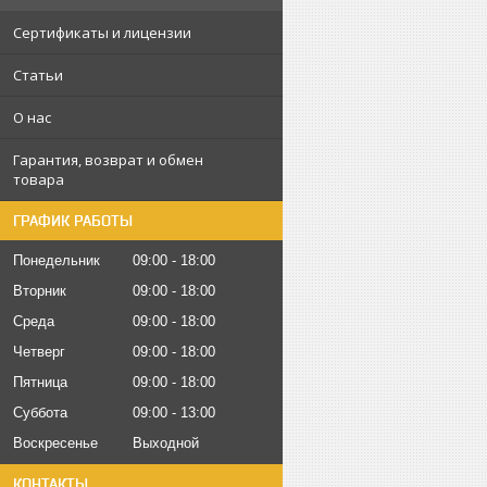
Сертификаты и лицензии
Статьи
О нас
Гарантия, возврат и обмен
товара
ГРАФИК РАБОТЫ
Понедельник
09:00
18:00
Вторник
09:00
18:00
Среда
09:00
18:00
Четверг
09:00
18:00
Пятница
09:00
18:00
Суббота
09:00
13:00
Воскресенье
Выходной
КОНТАКТЫ