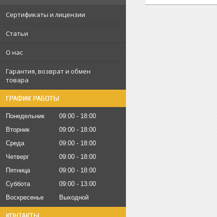
Сертификаты и лицензии
Статьи
О нас
Гарантия, возврат и обмен
товара
ГРАФИК РАБОТЫ
Понедельник
09:00
18:00
Вторник
09:00
18:00
Среда
09:00
18:00
Четверг
09:00
18:00
Пятница
09:00
18:00
Суббота
09:00
13:00
Воскресенье
Выходной
КОНТАКТЫ