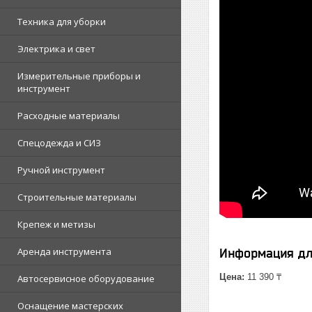
Техника для уборки
Электрика и свет
Измерительные приборы и
инструмент
Расходные материалы
Спецодежда и СИЗ
Ручной инструмент
Строительные материалы
Крепеж и метизы
Аренда инструмента
Информация дл
Цена:
11 390 ₸
Автосервисное оборудование
Оснащение мастерских