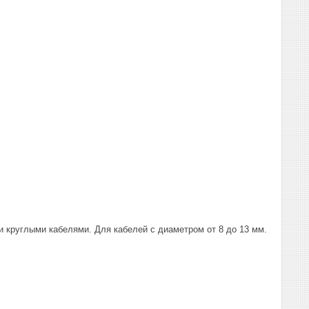
 круглыми кабелями. Для кабелей с диаметром от 8 до 13 мм.