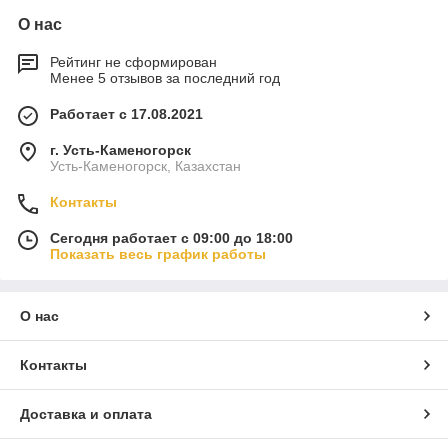
О нас
Рейтинг не сформирован
Менее 5 отзывов за последний год
Работает с 17.08.2021
г. Усть-Каменогорск
Усть-Каменогорск, Казахстан
Контакты
Сегодня работает с 09:00 до 18:00
Показать весь график работы
О нас
Контакты
Доставка и оплата