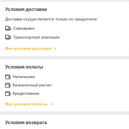
Условия доставки
Доставка осуществляется только по предоплате.
Самовывоз
Транспортная компания
Все условия доставки
Условия оплаты
Наличными
Безналичный расчет
Кредитование
Все условия оплаты
Условия возврата