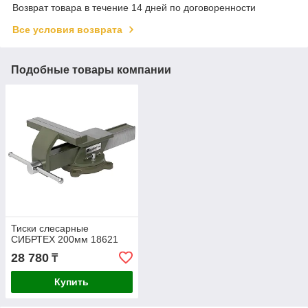
Возврат товара в течение 14 дней по договоренности
Все условия возврата
Подобные товары компании
Тиски слесарные
СИБРТЕХ 200мм 18621
28 780
₸
Купить