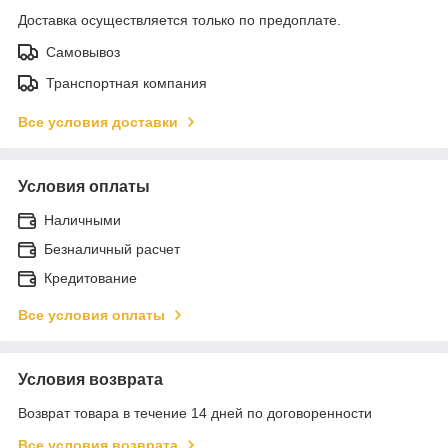
Доставка осуществляется только по предоплате.
Самовывоз
Транспортная компания
Все условия доставки
Условия оплаты
Наличными
Безналичный расчет
Кредитование
Все условия оплаты
Условия возврата
Возврат товара в течение 14 дней по договоренности
Все условия возврата