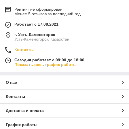
Рейтинг не сформирован
Менее 5 отзывов за последний год
Работает с 17.08.2021
г. Усть-Каменогорск
Усть-Каменогорск, Казахстан
Контакты
Сегодня работает с 09:00 до 18:00
Показать весь график работы
О нас
Контакты
Доставка и оплата
График работы