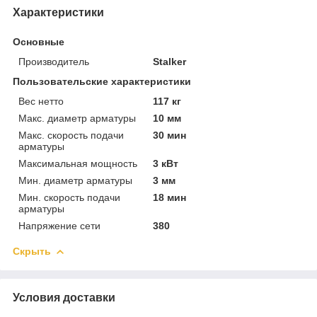
Характеристики
Основные
Производитель
Stalker
Пользовательские характеристики
Вес нетто
117 кг
Макс. диаметр арматуры
10 мм
Макс. скорость подачи
30 мин
арматуры
Максимальная мощность
3 кВт
Мин. диаметр арматуры
3 мм
Мин. скорость подачи
18 мин
арматуры
Напряжение сети
380
Скрыть
Условия доставки