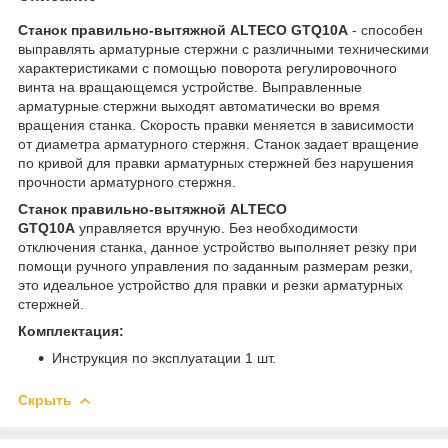
Станок правильно-вытяжной ALTECO GTQ10А
- способен
выправлять арматурные стержни с различными техническими
характеристиками с помощью поворота регулировочного
винта на вращающемся устройстве. Выправленные
арматурные стержни выходят автоматически во время
вращения станка. Скорость правки меняется в зависимости
от диаметра арматурного стержня. Станок задает вращение
по кривой для правки арматурных стержней без нарушения
прочности арматурного стержня.
Станок правильно-вытяжной ALTECO
GTQ10А
управляется вручную. Без необходимости
отключения станка, данное устройство выполняет резку при
помощи ручного управления по заданным размерам резки,
это идеальное устройство для правки и резки арматурных
стержней.
Комплектация:
Инструкция по эксплуатации 1 шт.
Скрыть