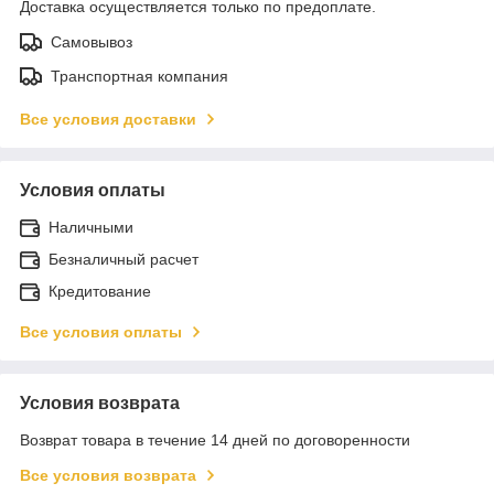
Доставка осуществляется только по предоплате.
Самовывоз
Транспортная компания
Все условия доставки
Условия оплаты
Наличными
Безналичный расчет
Кредитование
Все условия оплаты
Условия возврата
Возврат товара в течение 14 дней по договоренности
Все условия возврата