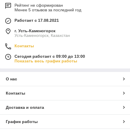
Рейтинг не сформирован
Менее 5 отзывов за последний год
Работает с 17.08.2021
г. Усть-Каменогорск
Усть-Каменогорск, Казахстан
Контакты
Сегодня работает с 09:00 до 13:00
Показать весь график работы
О нас
Контакты
Доставка и оплата
График работы