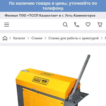
По наличию товара и цены, уточняйте по
телефону.
Филиал ТОО «ТССП Казахстан» в г. Усть-Каменогорск
Каталог
Станки
Станки для работы с арматурой