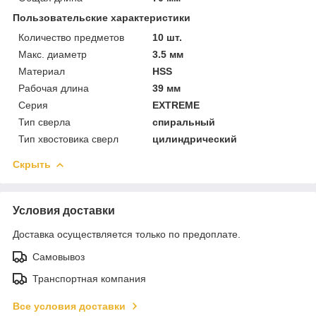
Пользовательские характеристики
Количество предметов
10 шт.
Макс. диаметр
3.5 мм
Материал
HSS
Рабочая длина
39 мм
Серия
EXTREME
Тип сверла
спиральный
Тип хвостовика сверл
цилиндрический
Скрыть
Условия доставки
Доставка осуществляется только по предоплате.
Самовывоз
Транспортная компания
Все условия доставки