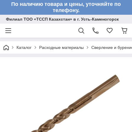
По наличию товара и цены, уточняйте по
телефону.
Филиал ТОО «ТССП Казахстан» в г. Усть-Каменогорск
Каталог
Расходные материалы
Сверление и бурени