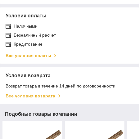
Условия оплаты
Наличными
Безналичный расчет
Кредитование
Все условия оплаты
Условия возврата
Возврат товара в течение 14 дней по договоренности
Все условия возврата
Подобные товары компании