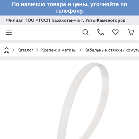
По наличию товара и цены, уточняйте по
телефону.
Филиал ТОО «ТССП Казахстан» в г. Усть-Каменогорск
Каталог
Крепеж и метизы
Кабельные стяжки / хомут