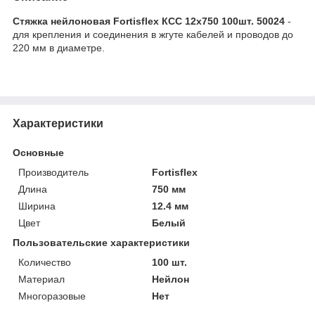
Стяжка нейлоновая Fortisflex КСС 12х750 100шт. 50024
-
для крепления и соединения в жгуте кабелей и проводов до
220 мм в диаметре.
Характеристики
Основные
Производитель
Fortisflex
Длина
750 мм
Ширина
12.4 мм
Цвет
Белый
Пользовательские характеристики
Количество
100 шт.
Материал
Нейлон
Многоразовые
Нет