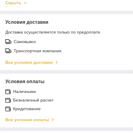
Скрыть
Условия доставки
Доставка осуществляется только по предоплате.
Самовывоз
Транспортная компания
Все условия доставки
Условия оплаты
Наличными
Безналичный расчет
Кредитование
Все условия оплаты