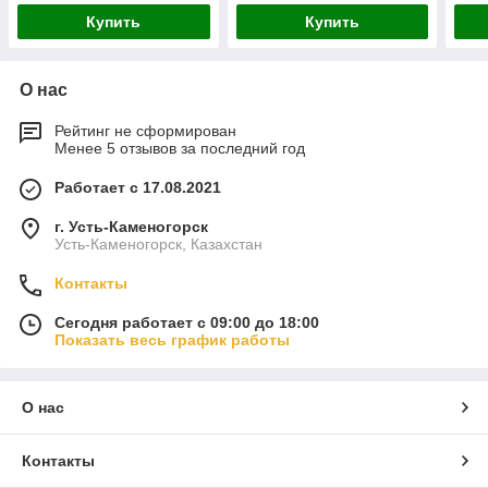
Купить
Купить
О нас
Рейтинг не сформирован
Менее 5 отзывов за последний год
Работает с 17.08.2021
г. Усть-Каменогорск
Усть-Каменогорск, Казахстан
Контакты
Сегодня работает с 09:00 до 18:00
Показать весь график работы
О нас
Контакты