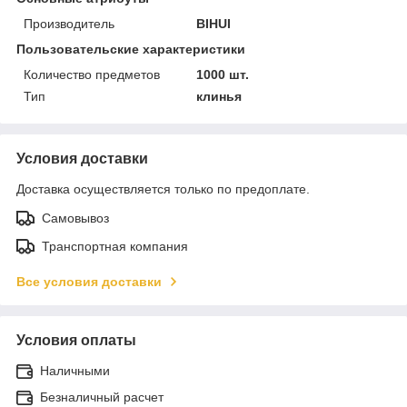
Производитель
BIHUI
Пользовательские характеристики
Количество предметов
1000 шт.
Тип
клинья
Условия доставки
Доставка осуществляется только по предоплате.
Самовывоз
Транспортная компания
Все условия доставки
Условия оплаты
Наличными
Безналичный расчет