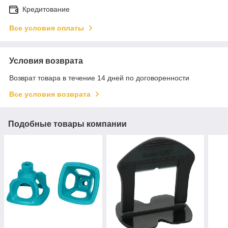
Кредитование
Все условия оплаты
Условия возврата
Возврат товара в течение 14 дней по договоренности
Все условия возврата
Подобные товары компании