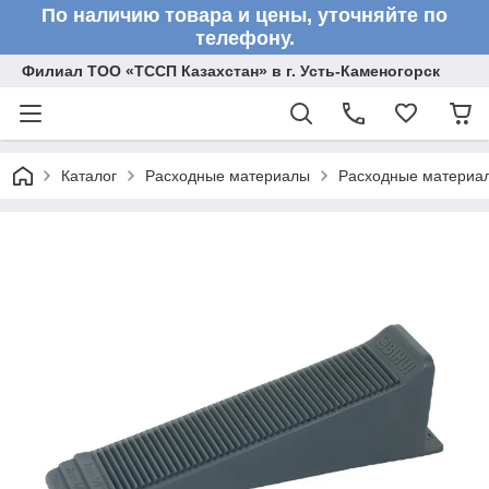
По наличию товара и цены, уточняйте по
телефону.
Филиал ТОО «ТССП Казахстан» в г. Усть-Каменогорск
Каталог
Расходные материалы
Расходные материал