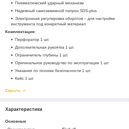
Пневматический ударный механизм
Надежный самозажимной патрон SDS-plus
Электронная регулировка оборотов – для настройки
инструмента под конкретный материал
Комплектация:
Перфоратор 1 шт.
Дополнительная рукоятка 1 шт.
Ограничитель глубины 1 шт.
Оригинальное руководство по эксплуатации 1 шт.
Указания по технике безопасности 1 шт.
Кейс 1 шт.
Скрыть
Характеристики
Основные