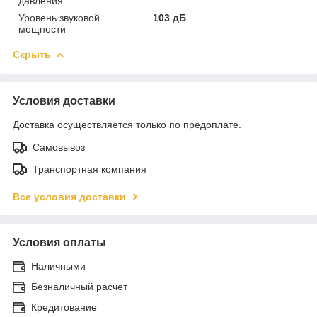
давления
Уровень звуковой
103 дБ
мощности
Скрыть
Условия доставки
Доставка осуществляется только по предоплате.
Самовывоз
Транспортная компания
Все условия доставки
Условия оплаты
Наличными
Безналичный расчет
Кредитование