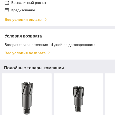
Безналичный расчет
Кредитование
Все условия оплаты
Условия возврата
Возврат товара в течение 14 дней по договоренности
Все условия возврата
Подобные товары компании