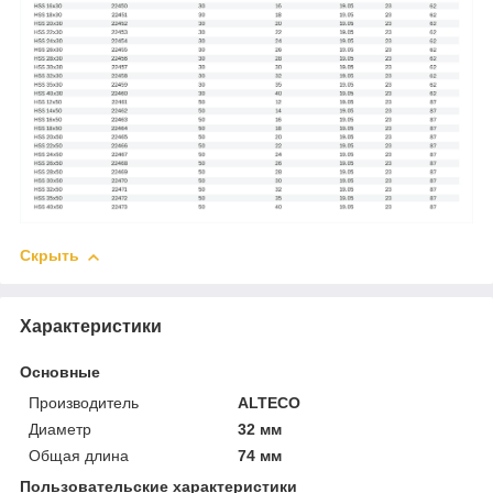
Скрыть
Характеристики
Основные
Производитель
ALTECO
Диаметр
32 мм
Общая длина
74 мм
Пользовательские характеристики