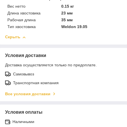
Вес нетто
0.15 кг
Длина хвостовика
23 мм
Рабочая длина
35 мм
Тип хвостовика
Weldon 19.05
Скрыть
Условия доставки
Доставка осуществляется только по предоплате.
Самовывоз
Транспортная компания
Все условия доставки
Условия оплаты
Наличными