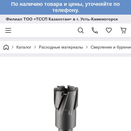
По наличию товара и цены, уточняйте по
телефону.
Филиал ТОО «ТССП Казахстан» в г. Усть-Каменогорск
Каталог
Расходные материалы
Сверление и бурени