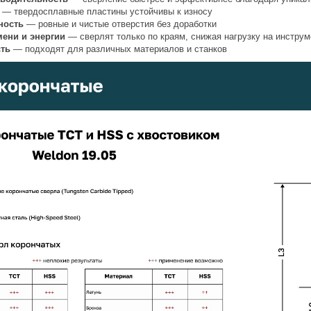
— твердосплавные пластины устойчивы к износу
ность
— ровные и чистые отверстия без доработки
ени и энергии
— сверлят только по краям, снижая нагрузку на инструм
ть
— подходят для различных материалов и станков