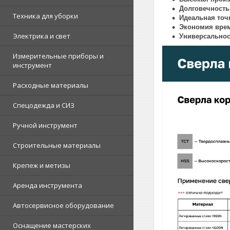
Долговечность
Техника для уборки
Идеальная точ
Экономия врем
Электрика и свет
Универсальнос
Измерительные приборы и
инструмент
Расходные материалы
Спецодежда и СИЗ
Ручной инструмент
Строительные материалы
Крепеж и метизы
Аренда инструмента
Автосервисное оборудование
Оснащение мастерских