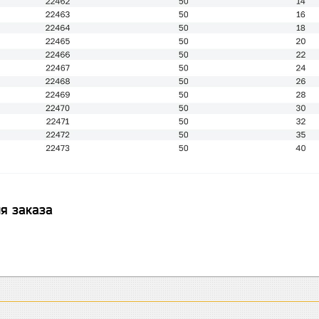
я заказа