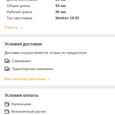
Общая длина
92 мм
Рабочая длина
50 мм
Тип хвостовика
Weldon 19.05
Скрыть
Условия доставки
Доставка осуществляется только по предоплате.
Самовывоз
Транспортная компания
Все условия доставки
Условия оплаты
Наличными
Безналичный расчет