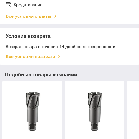
Кредитование
Все условия оплаты
Условия возврата
Возврат товара в течение 14 дней по договоренности
Все условия возврата
Подобные товары компании