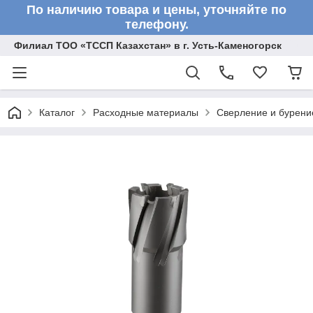
По наличию товара и цены, уточняйте по
телефону.
Филиал ТОО «ТССП Казахстан» в г. Усть-Каменогорск
Каталог
Расходные материалы
Сверление и бурени