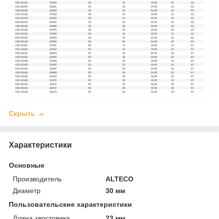
Скрыть
Характеристики
Основные
Производитель
ALTECO
Диаметр
30 мм
Пользовательские характеристики
Длина хвостовика
23 мм