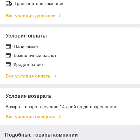
Транспортная компания
Все условия доставки
Условия оплаты
Наличными
Безналичный расчет
Кредитование
Все условия оплаты
Условия возврата
Возврат товара в течение 14 дней по договоренности
Все условия возврата
Подобные товары компании