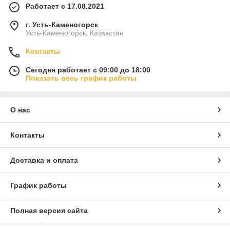
Работает с 17.08.2021
г. Усть-Каменогорск
Усть-Каменогорск, Казахстан
Контакты
Сегодня работает с 09:00 до 18:00
Показать весь график работы
О нас
Контакты
Доставка и оплата
График работы
Полная версия сайта