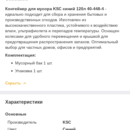
Контейнер для мусора KSC синий 120л 40-448-4
-
идеально подходит для сбора и хранения бытовых и
производственных отходов. Изготовлен из
высококачественного пластика, устойчивого к воздействию
влаги, ультрафиолета и перепадов температуры. Оснащен
колесами для удобного перемещения и крышкой для
предотвращения распространения запахов. Оптимальный
выбор для частных домов, офисов и предприятий.
Комплектация:
Мусорный бак 1 шт.
Упаковка 1 шт.
Скрыть
Характеристики
Основные
Производитель
KSC
Цвет
Синий