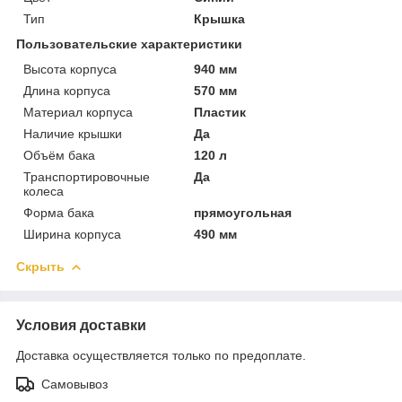
Тип
Крышка
Пользовательские характеристики
Высота корпуса
940 мм
Длина корпуса
570 мм
Материал корпуса
Пластик
Наличие крышки
Да
Объём бака
120 л
Транспортировочные
Да
колеса
Форма бака
прямоугольная
Ширина корпуса
490 мм
Скрыть
Условия доставки
Доставка осуществляется только по предоплате.
Самовывоз