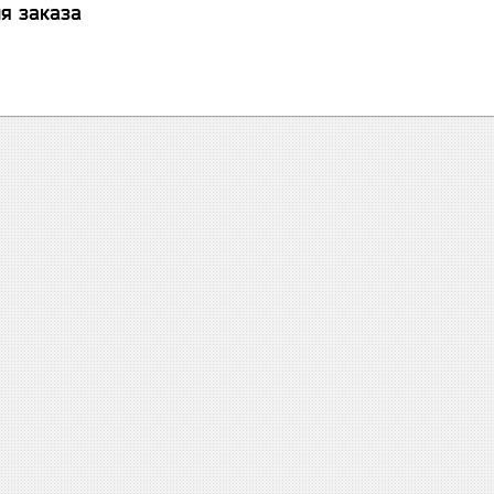
я заказа