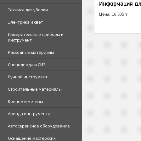
Информация дл
Техника для уборки
Цена:
16 505 ₸
Электрика и свет
Измерительные приборы и
инструмент
Расходные материалы
Спецодежда и СИЗ
Ручной инструмент
Строительные материалы
Крепеж и метизы
Аренда инструмента
Автосервисное оборудование
Оснащение мастерских