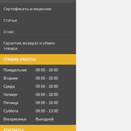
Сертификаты и лицензии
Статьи
О нас
Гарантия, возврат и обмен
товара
ГРАФИК РАБОТЫ
Понедельник
09:00
18:00
Вторник
09:00
18:00
Среда
09:00
18:00
Четверг
09:00
18:00
Пятница
09:00
18:00
Суббота
09:00
13:00
Воскресенье
Выходной
КОНТАКТЫ