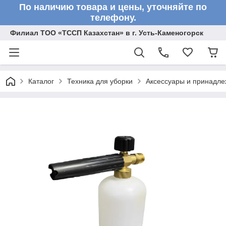
По наличию товара и цены, уточняйте по
телефону.
Филиал ТОО «ТССП Казахстан» в г. Усть-Каменогорск
Каталог
Техника для уборки
Аксессуары и принадле