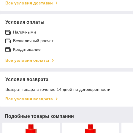
Все условия доставки
Условия оплаты
Наличными
Безналичный расчет
Кредитование
Все условия оплаты
Условия возврата
Возврат товара в течение 14 дней по договоренности
Все условия возврата
Подобные товары компании