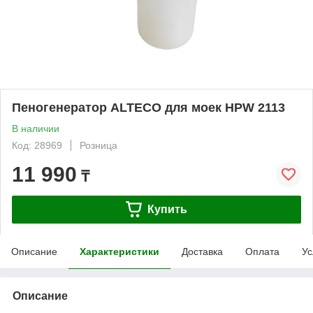
Пеногенератор ALTECO для моек HPW 2113
В наличии
Код: 28969
Розница
11 990
₸
Купить
Описание
Характеристики
Доставка
Оплата
Ус
Описание