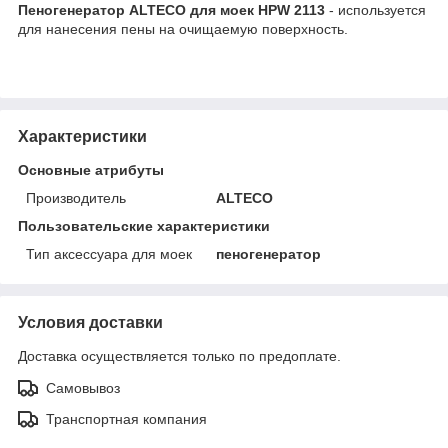
Пеногенератор ALTECO для моек HPW 2113
- используется
для нанесения пены на очищаемую поверхность.
Характеристики
Основные атрибуты
Производитель
ALTECO
Пользовательские характеристики
Тип аксессуара для моек
пеногенератор
Условия доставки
Доставка осуществляется только по предоплате.
Самовывоз
Транспортная компания