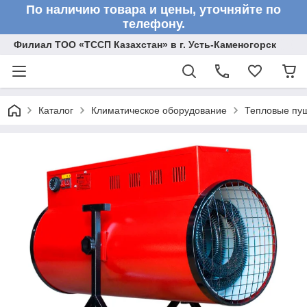
По наличию товара и цены, уточняйте по
телефону.
Филиал ТОО «ТССП Казахстан» в г. Усть-Каменогорск
Каталог
Климатическое оборудование
Тепловые пу