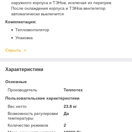
наружного корпуса и ТЭНов, исключая их перегрев.
После охлаждения корпуса и ТЭНов вентилятор
автоматически выключится
Комплектация:
Тепловентилятор
Упаковка
Скрыть
Характеристики
Основные
Производитель
Теплотех
Пользовательские характеристики
Вес нетто
23.8 кг
Возможность регулировки
Да
температуры
Количество режимов
2