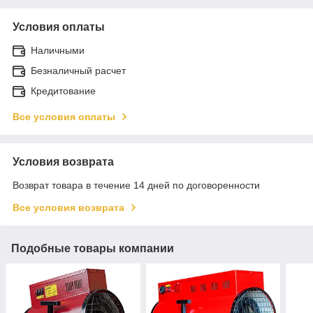
Условия оплаты
Наличными
Безналичный расчет
Кредитование
Все условия оплаты
Условия возврата
Возврат товара в течение 14 дней по договоренности
Все условия возврата
Подобные товары компании