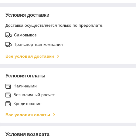
Условия доставки
Доставка осуществляется только по предоплате.
Самовывоз
Транспортная компания
Все условия доставки
Условия оплаты
Наличными
Безналичный расчет
Кредитование
Все условия оплаты
Условия возврата