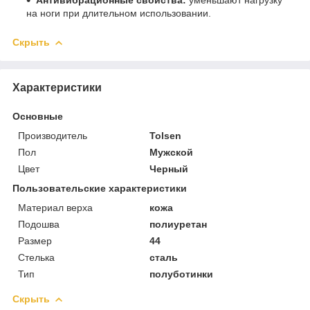
на ноги при длительном использовании.
Скрыть
Характеристики
Основные
Производитель
Tolsen
Пол
Мужской
Цвет
Черный
Пользовательские характеристики
Материал верха
кожа
Подошва
полиуретан
Размер
44
Стелька
сталь
Тип
полуботинки
Скрыть