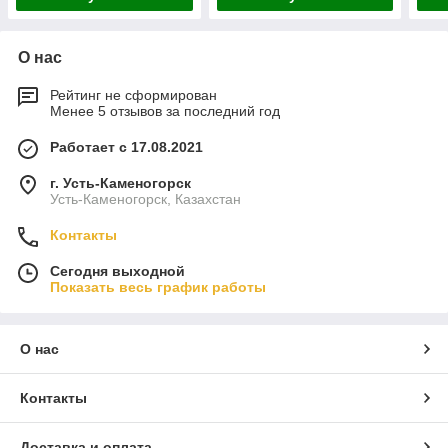
О нас
Рейтинг не сформирован
Менее 5 отзывов за последний год
Работает с 17.08.2021
г. Усть-Каменогорск
Усть-Каменогорск, Казахстан
Контакты
Сегодня выходной
Показать весь график работы
О нас
Контакты
Доставка и оплата