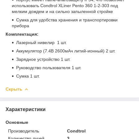
использовать Condtrol XLiner Pento 360 1-2-303 под
мелким дождем и на сильно запыленной стройке
Сумка для удобства хранения и транспортировки
прибора
Комплектация:
Лазерный нивелир 1 шт.
Аккумулятор (7.4В 2600мАч литий-ионный) 2 шт.
Зарядное устройство 1 шт.
Руководство пользователя 1 шт.
Cумка 1 шт.
Скрыть
Характеристики
Основные
Производитель
Condtrol
Количество лучей
3