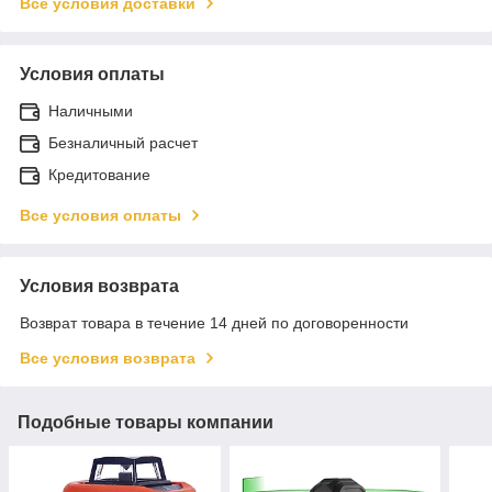
Все условия доставки
Условия оплаты
Наличными
Безналичный расчет
Кредитование
Все условия оплаты
Условия возврата
Возврат товара в течение 14 дней по договоренности
Все условия возврата
Подобные товары компании