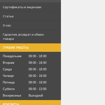
Сертификаты и лицензии
Статьи
О нас
Гарантия, возврат и обмен
товара
ГРАФИК РАБОТЫ
Понедельник
09:00
18:00
Вторник
09:00
18:00
Среда
09:00
18:00
Четверг
09:00
18:00
Пятница
09:00
18:00
Суббота
09:00
13:00
Воскресенье
Выходной
КОНТАКТЫ