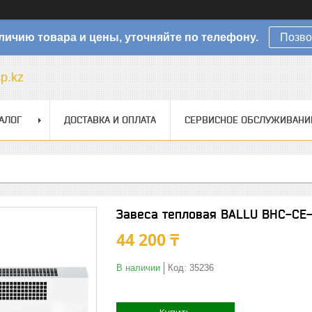
личию товара и цены, уточняйте по телефону.
Позво
sp.kz
АЛОГ
ДОСТАВКА И ОПЛАТА
СЕРВИСНОЕ ОБСЛУЖИВАНИ
Завеса тепловая BALLU BHC-CE
44 200 ₸
В наличии
Код:
35236