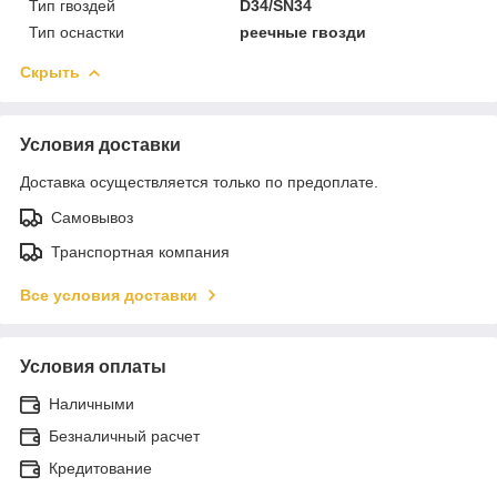
Тип гвоздей
D34/SN34
Тип оснастки
реечные гвозди
Скрыть
Условия доставки
Доставка осуществляется только по предоплате.
Самовывоз
Транспортная компания
Все условия доставки
Условия оплаты
Наличными
Безналичный расчет
Кредитование