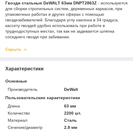
Гвозди стальные DeWALT 63мм DNPT2863Z
- используются
для сборки стропильных систем, деревянных каркасов, при
упаковочных работах и других сферах с помощью
гвоздезабивателей. Благодаря углу наклона в 34 градуса,
кассету гвоздей удобно использовать при работе в
труднодоступных местах, так как не задевается шляпка
соседнего гвоздя при забивании.
Скрыть
Характеристики
Основные
Производитель
DeWalt
Пользовательские характеристики
Длина
63 мм
Количество
2200 шт.
Материал
Сталь
Сечение/диаметр
2.8 мм