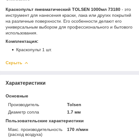
Краскопульт пневматический TOLSEN 1000мл 73180
- это
инструмент для нанесения краски, лака или других покрытий
на различные поверхности. Его особенности делают его
универсальным выбором для профессионального и бытового
использования.
Комплектация:
Краскопульт 1 шт.
Скрыть
Характеристики
Основные
Производитель
Tolsen
Диаметр сопла
1.7 мм
Пользовательские характеристики
Макс. производительность
170 л/мин
(расход воздуха)