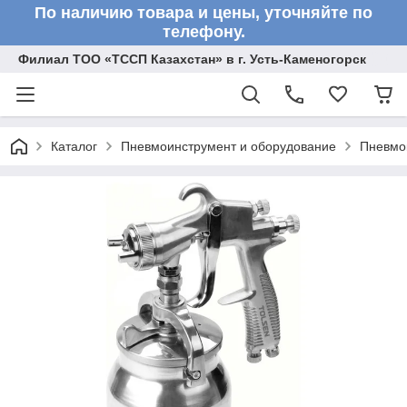
По наличию товара и цены, уточняйте по
телефону.
Филиал ТОО «ТССП Казахстан» в г. Усть-Каменогорск
Каталог
Пневмоинструмент и оборудование
Пневмо