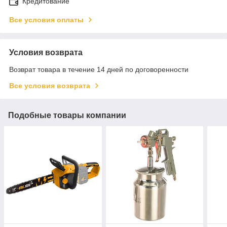
Кредитование
Все условия оплаты
Условия возврата
Возврат товара в течение 14 дней по договоренности
Все условия возврата
Подобные товары компании