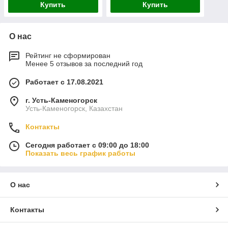
Купить
Купить
О нас
Рейтинг не сформирован
Менее 5 отзывов за последний год
Работает с 17.08.2021
г. Усть-Каменогорск
Усть-Каменогорск, Казахстан
Контакты
Сегодня работает с 09:00 до 18:00
Показать весь график работы
О нас
Контакты