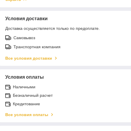
Условия доставки
Доставка осуществляется только по предоплате.
Самовывоз
Транспортная компания
Все условия доставки
Условия оплаты
Наличными
Безналичный расчет
Кредитование
Все условия оплаты