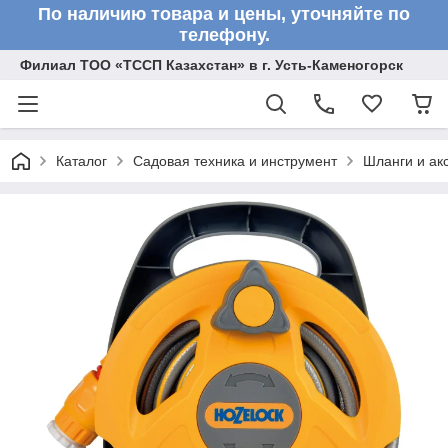
По наличию товара и цены, уточняйте по
телефону.
Филиал ТОО «ТССП Казахстан» в г. Усть-Каменогорск
Каталог
Садовая техника и инструмент
Шланги и ак