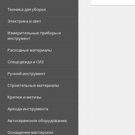
Техника для уборки
Электрика и свет
Измерительные приборы и
инструмент
Расходные материалы
Спецодежда и СИЗ
Ручной инструмент
Строительные материалы
Крепеж и метизы
Аренда инструмента
Автосервисное оборудование
Оснащение мастерских