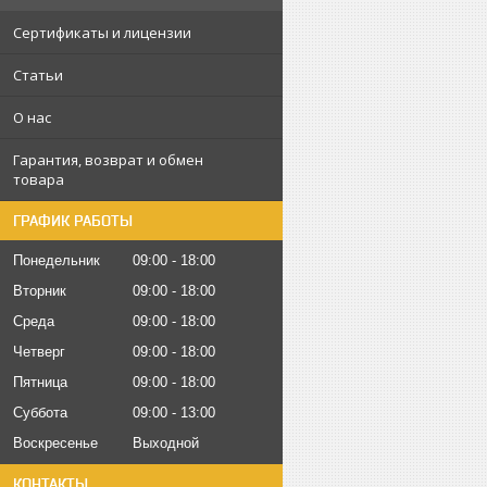
Сертификаты и лицензии
Статьи
О нас
Гарантия, возврат и обмен
товара
ГРАФИК РАБОТЫ
Понедельник
09:00
18:00
Вторник
09:00
18:00
Среда
09:00
18:00
Четверг
09:00
18:00
Пятница
09:00
18:00
Суббота
09:00
13:00
Воскресенье
Выходной
КОНТАКТЫ