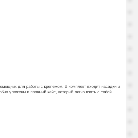
омощник для работы с крепежом. В комплект входят насадки и
обно уложены в прочный кейс, который легко взять с собой.