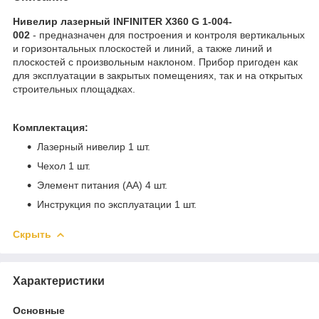
Нивелир лазерный INFINITER X360 G 1-004-
002
- предназначен для построения и контроля вертикальных
и горизонтальных плоскостей и линий, а также линий и
плоскостей с произвольным наклоном. Прибор пригоден как
для эксплуатации в закрытых помещениях, так и на открытых
строительных площадках.
Комплектация:
Лазерный нивелир 1 шт.
Чехол 1 шт.
Элемент питания (AA) 4 шт.
Инструкция по эксплуатации 1 шт.
Скрыть
Характеристики
Основные