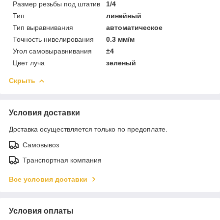
Размер резьбы под штатив
1/4
Тип
линейный
Тип выравнивания
автоматическое
Точность нивелирования
0.3 мм/м
Угол самовыравнивания
±4
Цвет луча
зеленый
Скрыть
Условия доставки
Доставка осуществляется только по предоплате.
Самовывоз
Транспортная компания
Все условия доставки
Условия оплаты