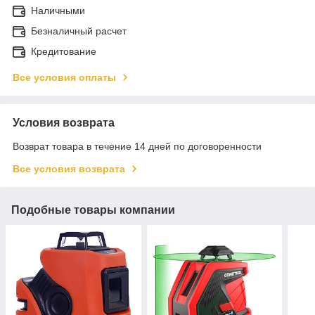
Наличными
Безналичный расчет
Кредитование
Все условия оплаты
Условия возврата
Возврат товара в течение 14 дней по договоренности
Все условия возврата
Подобные товары компании