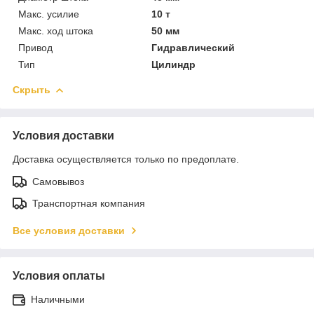
Макс. усилие
10 т
Макс. ход штока
50 мм
Привод
Гидравлический
Тип
Цилиндр
Скрыть
Условия доставки
Доставка осуществляется только по предоплате.
Самовывоз
Транспортная компания
Все условия доставки
Условия оплаты
Наличными