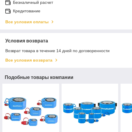
Безналичный расчет
Кредитование
Все условия оплаты
Условия возврата
Возврат товара в течение 14 дней по договоренности
Все условия возврата
Подобные товары компании