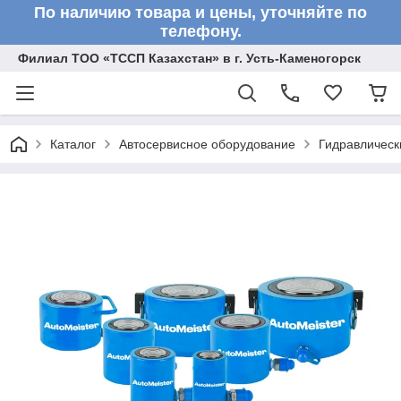
По наличию товара и цены, уточняйте по
телефону.
Филиал ТОО «ТССП Казахстан» в г. Усть-Каменогорск
Каталог
Автосервисное оборудование
Гидравлическ