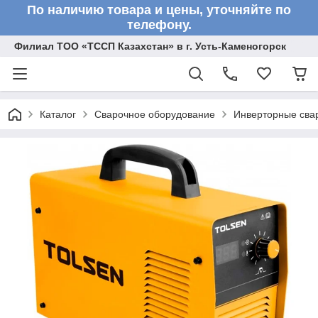
По наличию товара и цены, уточняйте по
телефону.
Филиал ТОО «ТССП Казахстан» в г. Усть-Каменогорск
Каталог
Сварочное оборудование
Инверторные сва