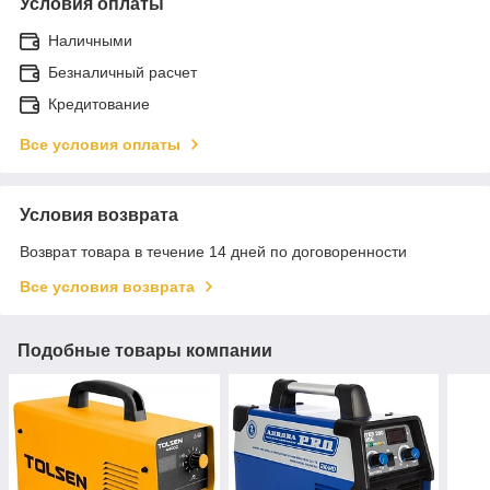
Условия оплаты
Наличными
Безналичный расчет
Кредитование
Все условия оплаты
Условия возврата
Возврат товара в течение 14 дней по договоренности
Все условия возврата
Подобные товары компании