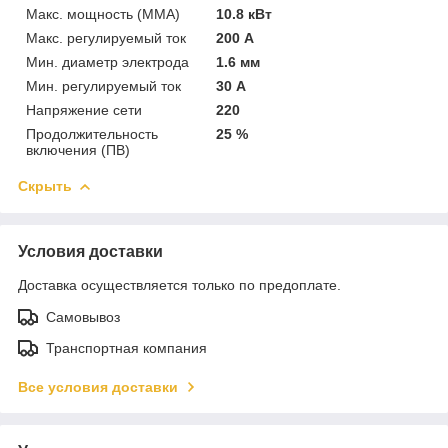
Макс. мощность (MMA)
10.8 кВт
Макс. регулируемый ток
200 А
Мин. диаметр электрода
1.6 мм
Мин. регулируемый ток
30 А
Напряжение сети
220
Продолжительность
25 %
включения (ПВ)
Скрыть
Условия доставки
Доставка осуществляется только по предоплате.
Самовывоз
Транспортная компания
Все условия доставки