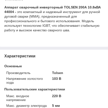
Аппарат сварочный инверторный TOLSEN 200А 10.8кВА
44004 -
это компактный и надежный инструмент для ручной
дуговой сварки (MMA), предназначенный для
профессионального и бытового использования. Модель
использует технологию IGBT, что обеспечивает стабильную
работу и высокое качество сварного шва.
Характеристики
Основные
Производитель
Tolsen
Напряжение холостого
103 В
хода
Пользовательские характеристики
Макс. входное
220 В
напряжение
Макс. диаметр электрода
5 мм