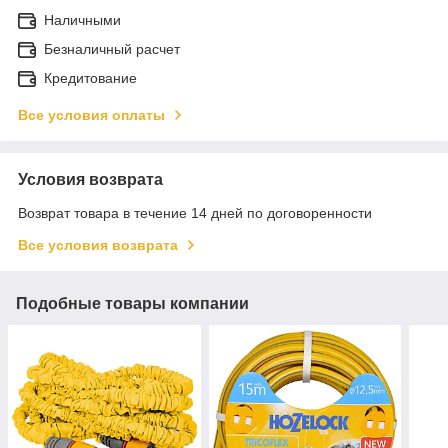
Наличными
Безналичный расчет
Кредитование
Все условия оплаты
Условия возврата
Возврат товара в течение 14 дней по договоренности
Все условия возврата
Подобные товары компании