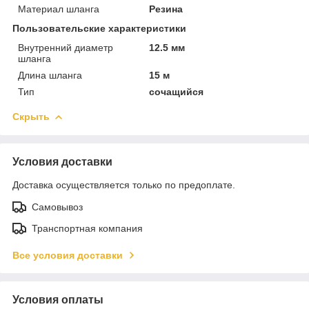
Материал шланга
Резина
Пользовательские характеристики
Внутренний диаметр
12.5 мм
шланга
Длина шланга
15 м
Тип
сочащийся
Скрыть
Условия доставки
Доставка осуществляется только по предоплате.
Самовывоз
Транспортная компания
Все условия доставки
Условия оплаты