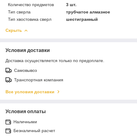
Количество предметов
3 шт.
Тип сверла
трубчатое алмазное
Тип хвостовика сверл
шестигранный
Скрыть
Условия доставки
Доставка осуществляется только по предоплате.
Самовывоз
Транспортная компания
Все условия доставки
Условия оплаты
Наличными
Безналичный расчет