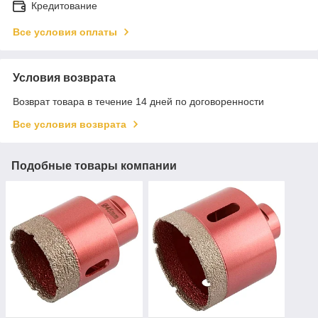
Кредитование
Все условия оплаты
Условия возврата
Возврат товара в течение 14 дней по договоренности
Все условия возврата
Подобные товары компании