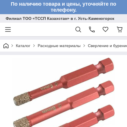
По наличию товара и цены, уточняйте по
телефону.
Филиал ТОО «ТССП Казахстан» в г. Усть-Каменогорск
Каталог
Расходные материалы
Сверление и бурени