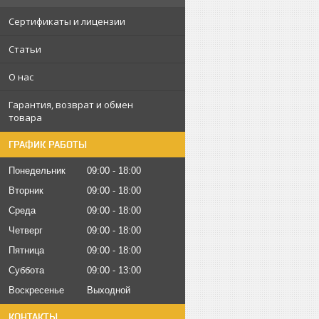
Сертификаты и лицензии
Статьи
О нас
Гарантия, возврат и обмен
товара
ГРАФИК РАБОТЫ
Понедельник
09:00
18:00
Вторник
09:00
18:00
Среда
09:00
18:00
Четверг
09:00
18:00
Пятница
09:00
18:00
Суббота
09:00
13:00
Воскресенье
Выходной
КОНТАКТЫ