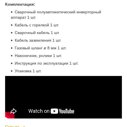
Комплектация:
Сварочный полуавтоматический инверторный
аппарат 1 шт.
Кабель с горелкой 1 шт.
Сварочный кабель 1 шт.
Кабель заземления 1 шт.
Газовый шланг ø 8 мм 1 шт.
Наконечник, ролики 1 шт.
Инструкция по эксплуатации 1 шт.
Упаковка 1 шт.
Скрыть