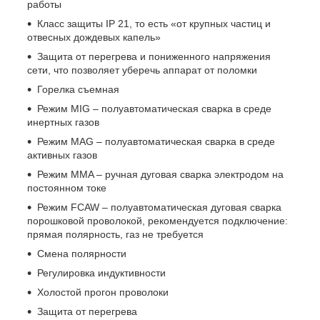
работы
Класс защиты IP 21, то есть «от крупных частиц и
отвесных дождевых капель»
Защита от перегрева и пониженного напряжения
сети, что позволяет уберечь аппарат от поломки
Горелка съемная
Режим MIG – полуавтоматическая сварка в среде
инертных газов
Режим MAG – полуавтоматическая сварка в среде
активных газов
Режим MMA – ручная дуговая сварка электродом на
постоянном токе
Режим FCAW – полуавтоматическая дуговая сварка
порошковой проволокой, рекомендуется подключение:
прямая полярность, газ не требуется
Смена полярности
Регулировка индуктивности
Холостой прогон проволоки
Защита от перегрева