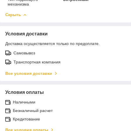
механизма
Скрыть
Условия доставки
Доставка осуществляется только по предоплате.
Самовывоз
Транспортная компания
Все условия доставки
Условия оплаты
Наличными
Безналичный расчет
Кредитование
Все условия оплаты