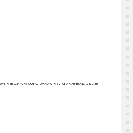
же или демонтаже сложного и тугого крепежа. За счет