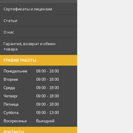
Сертификаты и лицензии
Статьи
О нас
Гарантия, возврат и обмен
товара
ГРАФИК РАБОТЫ
Понедельник
09:00
18:00
Вторник
09:00
18:00
Среда
09:00
18:00
Четверг
09:00
18:00
Пятница
09:00
18:00
Суббота
09:00
13:00
Воскресенье
Выходной
КОНТАКТЫ