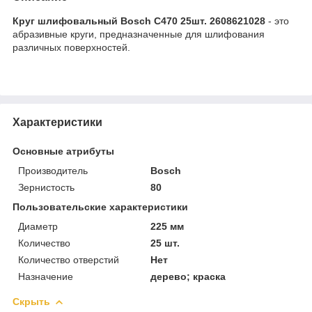
Круг шлифовальный Bosch C470 25шт. 2608621028
- это
абразивные круги, предназначенные для шлифования
различных поверхностей.
Характеристики
Основные атрибуты
Производитель
Bosch
Зернистость
80
Пользовательские характеристики
Диаметр
225 мм
Количество
25 шт.
Количество отверстий
Нет
Назначение
дерево; краска
Скрыть