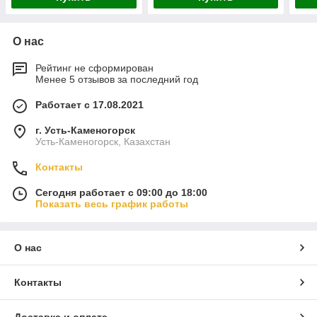
О нас
Рейтинг не сформирован
Менее 5 отзывов за последний год
Работает с 17.08.2021
г. Усть-Каменогорск
Усть-Каменогорск, Казахстан
Контакты
Сегодня работает с 09:00 до 18:00
Показать весь график работы
О нас
Контакты