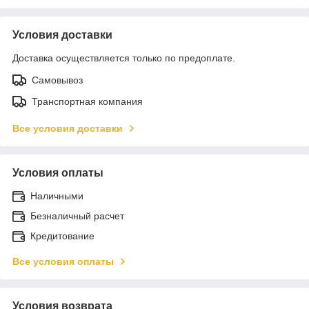
Условия доставки
Доставка осуществляется только по предоплате.
Самовывоз
Транспортная компания
Все условия доставки
Условия оплаты
Наличными
Безналичный расчет
Кредитование
Все условия оплаты
Условия возврата