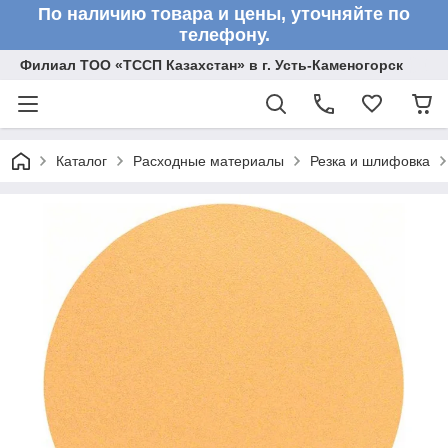
По наличию товара и цены, уточняйте по
телефону.
Филиал ТОО «ТССП Казахстан» в г. Усть-Каменогорск
Каталог
Расходные материалы
Резка и шлифовка