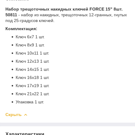
Набор трещоточных накидных ключей FORCE 15" 8шт.
50811
- набор из накидных, трещоточных 12-гранных, гнутых
под 25-градусов ключей.
Комплектация:
Ключ 6x7 1 шт.
Ключ 8x9 1 шт.
Ключ 10x11 1 шт.
Ключ 12x13 1 шт.
Ключ 14x15 1 шт.
Ключ 16x18 1 шт.
Ключ 17x19 1 шт.
Ключ 21x22 1 шт.
Упаковка 1 шт.
Скрыть
Характеристики