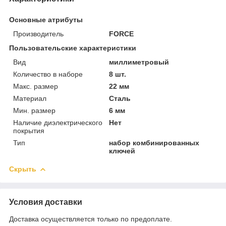
Основные атрибуты
Производитель
FORCE
Пользовательские характеристики
Вид
миллиметровый
Количество в наборе
8 шт.
Макс. размер
22 мм
Материал
Сталь
Мин. размер
6 мм
Наличие диэлектрического
Нет
покрытия
Тип
набор комбинированных
ключей
Скрыть
Условия доставки
Доставка осуществляется только по предоплате.