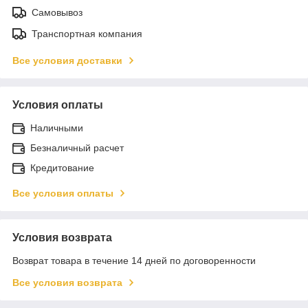
Самовывоз
Транспортная компания
Все условия доставки
Условия оплаты
Наличными
Безналичный расчет
Кредитование
Все условия оплаты
Условия возврата
Возврат товара в течение 14 дней по договоренности
Все условия возврата