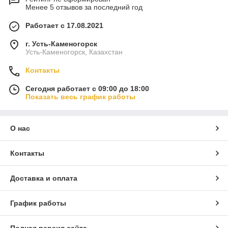
Менее 5 отзывов за последний год
Работает с 17.08.2021
г. Усть-Каменогорск
Усть-Каменогорск, Казахстан
Контакты
Сегодня работает с 09:00 до 18:00
Показать весь график работы
О нас
Контакты
Доставка и оплата
График работы